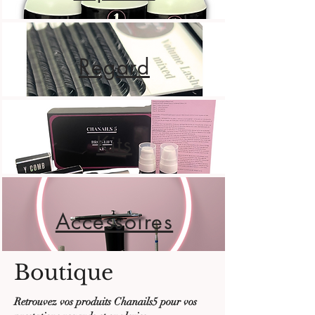
Regard
Kits
Accessoires
Boutique
Retrouvez vos produits Chanails5 pour vos