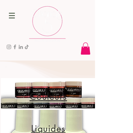
Couleurs
Liquides