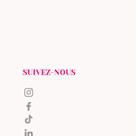
SUIVEZ-NOUS
@CHANAILS5
@CHANAILS5
@CHANAILS5FORMATION
@CHANAILS5FORMATION