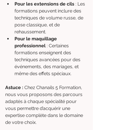
Pour les extensions de cils
 : Les 
formations peuvent inclure des 
techniques de volume russe, de 
pose classique, et de 
rehaussement.
Pour le maquillage 
professionnel
 : Certaines 
formations enseignent des 
techniques avancées pour des 
événements, des mariages, et 
même des effets spéciaux.
Astuce :
 Chez Chanails 5 Formation, 
nous vous proposons des parcours 
adaptés à chaque spécialité pour 
vous permettre d’acquérir une 
expertise complète dans le domaine 
de votre choix.