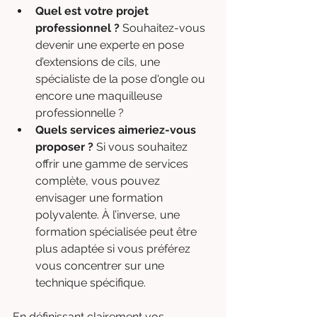
Quel est votre projet 
professionnel ?
 Souhaitez-vous 
devenir une experte en pose 
d’extensions de cils, une 
spécialiste de la pose d'ongle ou 
encore une maquilleuse 
professionnelle ?
Quels services aimeriez-vous 
proposer ?
 Si vous souhaitez 
offrir une gamme de services 
complète, vous pouvez 
envisager une formation 
polyvalente. À l’inverse, une 
formation spécialisée peut être 
plus adaptée si vous préférez 
vous concentrer sur une 
technique spécifique.
En définissant clairement vos 