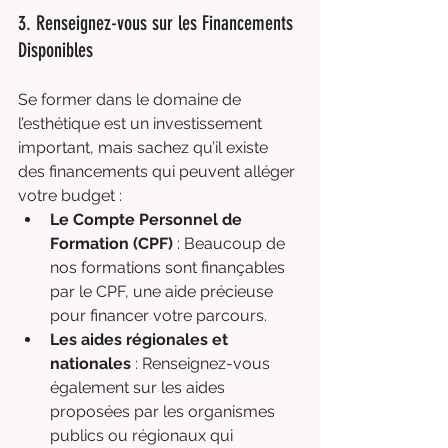
3. Renseignez-vous sur les Financements 
Disponibles
Se former dans le domaine de 
l’esthétique est un investissement 
important, mais sachez qu’il existe 
des financements qui peuvent alléger 
votre budget :
Le Compte Personnel de 
Formation (CPF)
 : Beaucoup de 
nos formations sont finançables 
par le CPF, une aide précieuse 
pour financer votre parcours.
Les aides régionales et 
nationales
 : Renseignez-vous 
également sur les aides 
proposées par les organismes 
publics ou régionaux qui 