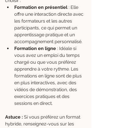
choisir :
Formation en présentiel
 : Elle 
offre une interaction directe avec 
les formateurs et les autres 
participants, ce qui permet un 
apprentissage pratique et un 
accompagnement personnalisé.
Formation en ligne
 : Idéale si 
vous avez un emploi du temps 
chargé ou que vous préférez 
apprendre à votre rythme. Les 
formations en ligne sont de plus 
en plus interactives, avec des 
vidéos de démonstration, des 
exercices pratiques et des 
sessions en direct.
Astuce :
 Si vous préférez un format 
hybride, renseignez-vous sur les 