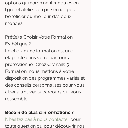
options qui combinent modules en 
ligne et ateliers en présentiel, pour 
bénéficier du meilleur des deux 
mondes.
Prêt(e) à Choisir Votre Formation 
Esthétique ?
Le choix d’une formation est une 
étape clé dans votre parcours 
professionnel. Chez Chanails 5 
Formation, nous mettons à votre 
disposition des programmes variés et 
des conseils personnalisés pour vous 
aider à trouver le parcours qui vous 
ressemble.
Besoin de plus d’informations ?
N’hésitez pas à nous contacter
 pour 
toute question ou pour découvrir nos 