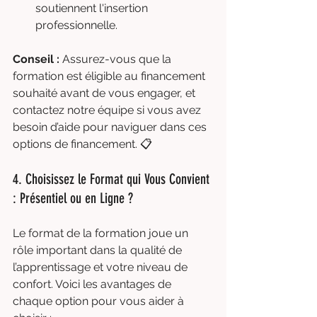
soutiennent l'insertion 
professionnelle.
Conseil :
 Assurez-vous que la 
formation est éligible au financement 
souhaité avant de vous engager, et 
contactez notre équipe si vous avez 
besoin d’aide pour naviguer dans ces 
options de financement. 📋
4. Choisissez le Format qui Vous Convient 
: Présentiel ou en Ligne ?
Le format de la formation joue un 
rôle important dans la qualité de 
l’apprentissage et votre niveau de 
confort. Voici les avantages de 
chaque option pour vous aider à 