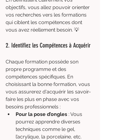
objectifs, vous allez pouvoir orienter 
vos recherches vers les formations 
qui ciblent les compétences dont 
vous avez réellement besoin. 💡
2. Identifiez les Compétences à Acquérir
Chaque formation possède son 
propre programme et des 
compétences spécifiques. En 
choisissant la bonne formation, vous 
vous assurerez d'acquérir les savoir-
faire les plus en phase avec vos 
besoins professionnels :
Pour la pose d’ongles
 : Vous 
pourrez apprendre diverses 
techniques comme le gel, 
l’acrylique, la porcelaine, etc.