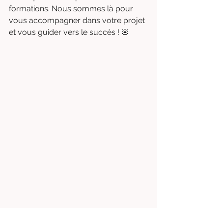
formations. Nous sommes là pour 
vous accompagner dans votre projet 
et vous guider vers le succès ! 🌸