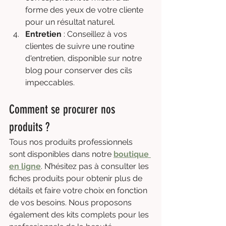
forme des yeux de votre cliente 
pour un résultat naturel.
Entretien
 : Conseillez à vos 
clientes de suivre une routine 
d'entretien, disponible sur notre 
blog pour conserver des cils 
impeccables.
Comment se procurer nos 
produits ?
Tous nos produits professionnels 
sont disponibles dans notre 
boutique 
en ligne
. N’hésitez pas à consulter les 
fiches produits pour obtenir plus de 
détails et faire votre choix en fonction 
de vos besoins. Nous proposons 
également des kits complets pour les 