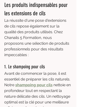
Les produits indispensables pour 
les extensions de cils
La réussite d'une pose d'extensions 
de cils repose également sur la 
qualité des produits utilisés. Chez 
Chanails 5 Formation, nous 
proposons une sélection de produits 
professionnels pour des résultats 
impeccables :
1. Le shampoing pour cils
Avant de commencer la pose, il est 
essentiel de préparer les cils naturels. 
Notre 
shampoing pour cils
 nettoie en 
profondeur tout en respectant la 
nature délicate des cils. Un nettoyage 
optimal est la clé pour une meilleure 