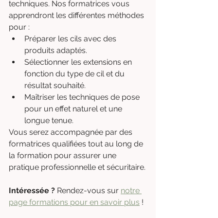
techniques. Nos formatrices vous 
apprendront les différentes méthodes 
pour :
Préparer les cils avec des 
produits adaptés.
Sélectionner les extensions en 
fonction du type de cil et du 
résultat souhaité.
Maîtriser les techniques de pose 
pour un effet naturel et une 
longue tenue.
Vous serez accompagnée par des 
formatrices qualifiées tout au long de 
la formation pour assurer une 
pratique professionnelle et sécuritaire.
Intéressée ?
 Rendez-vous sur 
notre 
page formations pour en savoir plus
 !