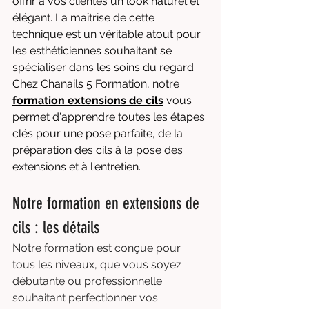
offrir à vos clientes un look naturel et 
élégant. La maîtrise de cette 
technique est un véritable atout pour 
les esthéticiennes souhaitant se 
spécialiser dans les soins du regard. 
Chez Chanails 5 Formation, notre 
formation extensions de cils
 vous 
permet d'apprendre toutes les étapes 
clés pour une pose parfaite, de la 
préparation des cils à la pose des 
extensions et à l'entretien.
Notre formation en extensions de 
cils : les détails
Notre formation est conçue pour 
tous les niveaux, que vous soyez 
débutante ou professionnelle 
souhaitant perfectionner vos 