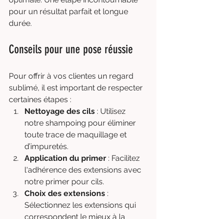
pour un résultat parfait et longue 
durée.
Conseils pour une pose réussie
Pour offrir à vos clientes un regard 
sublimé, il est important de respecter 
certaines étapes :
Nettoyage des cils
 : Utilisez 
notre shampoing pour éliminer 
toute trace de maquillage et 
d’impuretés.
Application du primer
 : Facilitez 
l'adhérence des extensions avec 
notre primer pour cils.
Choix des extensions
 : 
Sélectionnez les extensions qui 
correspondent le mieux à la 