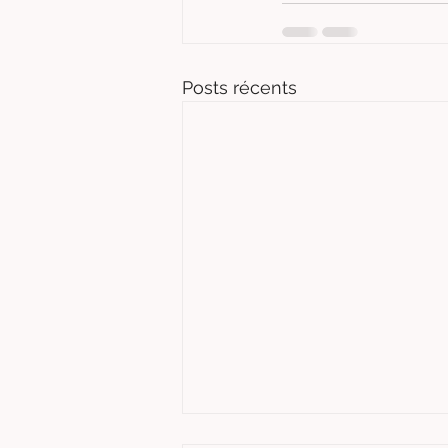
Posts récents