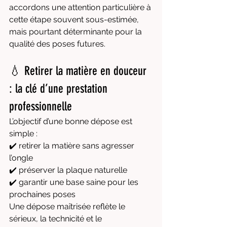
accordons une attention particulière à 
cette étape souvent sous-estimée, 
mais pourtant déterminante pour la 
qualité des poses futures.
💧 Retirer la matière en douceur 
: la clé d’une prestation 
professionnelle
L’objectif d’une bonne dépose est 
simple :
✔️ retirer la matière sans agresser 
l’ongle
✔️ préserver la plaque naturelle
✔️ garantir une base saine pour les 
prochaines poses
Une dépose maîtrisée reflète le 
sérieux, la technicité et le 