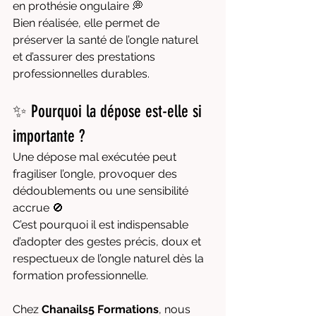
en prothésie ongulaire 💭
Bien réalisée, elle permet de 
préserver la santé de l’ongle naturel 
et d’assurer des prestations 
professionnelles durables.
✨ Pourquoi la dépose est-elle si 
importante ?
Une dépose mal exécutée peut 
fragiliser l’ongle, provoquer des 
dédoublements ou une sensibilité 
accrue 🚫
C’est pourquoi il est indispensable 
d’adopter des gestes précis, doux et 
respectueux de l’ongle naturel dès la 
formation professionnelle.
Chez 
Chanails5 Formations
, nous 