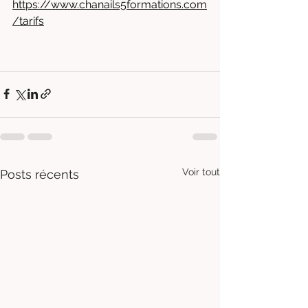
https://www.chanails5formations.com
/tarifs
Voir tout
Posts récents