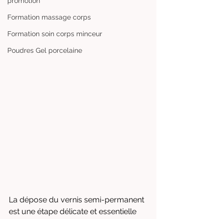
promotion
Formation massage corps
Formation soin corps minceur
Poudres Gel porcelaine
La dépose du vernis semi-permanent 
est une étape délicate et essentielle 