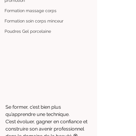
promotion
Formation massage corps
Formation soin corps minceur
Poudres Gel porcelaine
Se former, c’est bien plus 
qu’apprendre une technique.
C’est évoluer, gagner en confiance et 
construire son avenir professionnel 