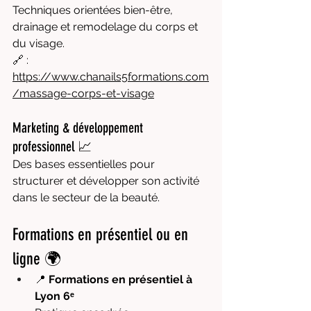
Techniques orientées bien-être, 
drainage et remodelage du corps et 
du visage.
🔗 : 
https://www.chanails5formations.com
/massage-corps-et-visage
Marketing & développement 
professionnel 📈
Des bases essentielles pour 
structurer et développer son activité 
dans le secteur de la beauté.
Formations en présentiel ou en 
ligne 🌍
📍 
Formations en présentiel à 
Lyon 6ᵉ