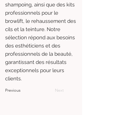
shampoing, ainsi que des kits
professionnels pour le
browlift, le rehaussement des
cils et la teinture. Notre
sélection répond aux besoins
des esthéticiens et des
professionnels de la beauté,
garantissant des résultats
exceptionnels pour leurs
clients.
Previous
Next