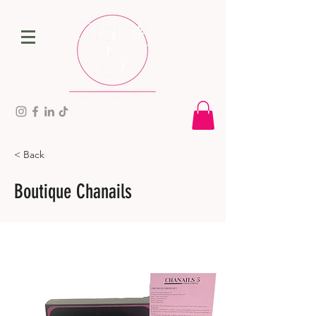
< Back
Boutique Chanails