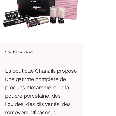
Stéphanie Perez
La boutique Chanails propose
une gamme complète de
produits. Notamment de la
poudre porcelaine, des
liquides, des cils variés, des
removers efficaces, du