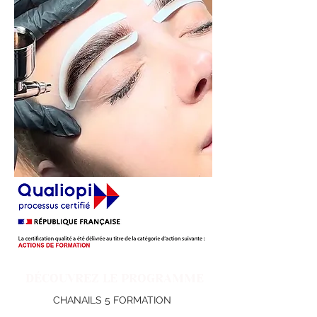
DÉCOUVREZ LE PROGRAMME
CHANAILS 5 FORMATION