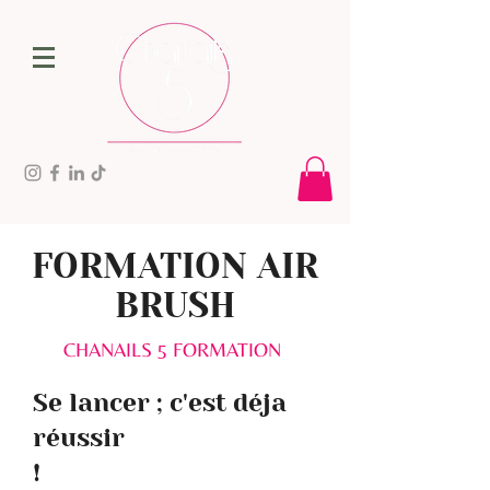
FORMATION AIR
BRUSH
CHANAILS 5 FORMATION
Se lancer ; c'est déja
réussir
!